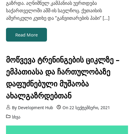
გაზრდა. აღნიშნულ კამპანიას უერთდება
საქართველოში აშშ-ის საელჩოც. ქუთაისის
ამერიკული კუთხე და “განვითარების ჰაბი” […]
Read More
მოწვევა ტრენინგების ციკლზე –
ემპათიასა და ჩართულობაზე
დაფუძნებული მუშაობა
ახალგაზრდებთან
By
Development Hub
On
22 სექტემბერი, 2021
სხვა