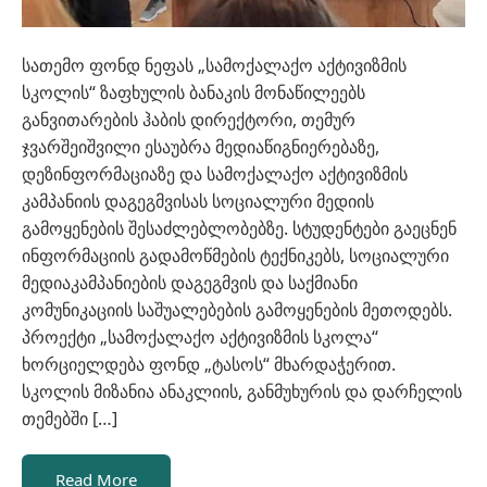
სათემო ფონდ ნეფას „სამოქალაქო აქტივიზმის
სკოლის“ ზაფხულის ბანაკის მონაწილეებს
განვითარების ჰაბის დირექტორი, თემურ
ჯვარშეიშვილი ესაუბრა მედიაწიგნიერებაზე,
დეზინფორმაციაზე და სამოქალაქო აქტივიზმის
კამპანიის დაგეგმვისას სოციალური მედიის
გამოყენების შესაძლებლობებზე. სტუდენტები გაეცნენ
ინფორმაციის გადამოწმების ტექნიკებს, სოციალური
მედიაკამპანიების დაგეგმვის და საქმიანი
კომუნიკაციის საშუალებების გამოყენების მეთოდებს.
პროექტი „სამოქალაქო აქტივიზმის სკოლა“
ხორციელდება ფონდ „ტასოს“ მხარდაჭერით.
სკოლის მიზანია ანაკლიის, განმუხურის და დარჩელის
თემებში […]
Read More