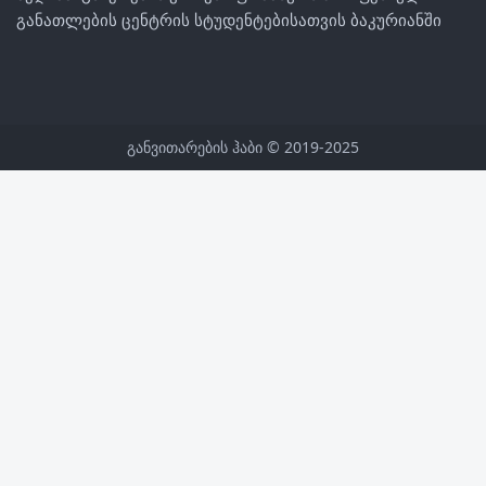
განათლების ცენტრის სტუდენტებისათვის ბაკურიანში
განვითარების ჰაბი © 2019-2025