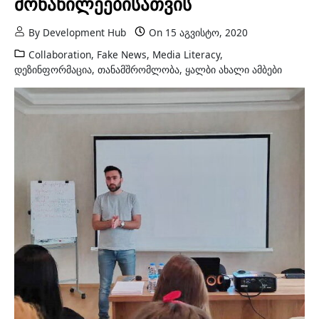
მონაწილეებისათვის
By
Development Hub
On
15 აგვისტო, 2020
Collaboration
,
Fake News
,
Media Literacy
,
დეზინფორმაცია
,
თანამშრომლობა
,
ყალბი ახალი ამბები