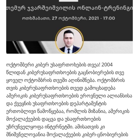
ოქტომბერი კიბერ უსაფრთოხების თვეა! 2004
წლიდან კიბერუსაფრთხოების გაცნობიერების თვე
ყოველ ოქტომბრის თვეში აღინიშნება. ოქტომბრის
თვის კიბერუსაფრთხოების თვედ გამოცხადება
ამერიკის კიბერუსაფრთხოების ეროვნული ალიანსისა
და ქვეყნის უსაფრთხოების დეპარტამენტის
ერთობლივი წამოწყებაა, რომლის მიზანია, ამერიკის
მოქალაქეების დაცვა და უსაფრთხოების
უზრუნველყოფა ინტერნეტში. ამისათვის კი
მნიშვნელოვანია მოქალაქეების კიბერ-ცნობიერების