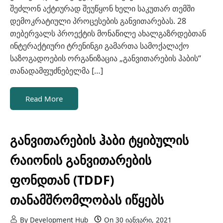
შეძლონ აქტიურად შეუწყონ ხელი საკუთარ თემში
დემოკრატიული პროცესების განვითარებას. 28
თებერვალს პროექტის მონაწილე ახალგაზრდებთან
ინტერაქტიური ტრენინგი გამართა სამოქალაქო
საზოგადოების ორგანიზაცია „განვითარების ჰაბის“
თანადამფუძნებელმა […]
Read More
განვითარების ჰაბი ტყიბულის
რაიონის განვითარების
ფონდთან (TDDF)
თანამშრომლობას იწყებს
By
Development Hub
On
30 იანვარი, 2021