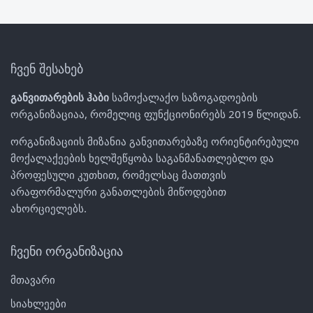
ჩვენ შესახებ
განვითარების ჰაბი
სამოქალაქო საზოგადოების
ორგანიზაციაა, რომელიც ფუნქციონირებს 2019 წლიდან.
ორგანიზაციის მიზანია განვითარებაზე ორიენტირებული
მოქალაქეების ხელშეწყობა საგანმანათლებლო და
პროფესული კუთხით, რომელსაც მათთვის
არაფორმალური განათლების მიწოდებით
ახორციელებს.
ჩვენი ორგანიზაცია
მთავარი
სიახლეები