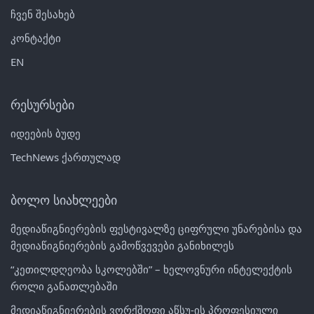
ჩვენ შესახებ
კონტაქტი
EN
რესურსები
იდეების ბუდე
TechNews ქართულად
ბოლო სიახლეები
მედიაწიგნიერების ფესტივალზე ციფრული უნარებისა და
მედიაწიგნიერების გამოწვევები განიხილეს
“კეთილდღეობა სკოლებში” – ხელოვნური ინტელექტის
როლი განათლებაში
მედიაწიგნიერების ვორქშოფი აწსუ-ის პროფესიული