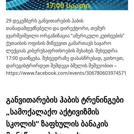
29 დეკემბერს განვითარების ჰაბის
თანადამფუძნებელი და დირექტორი, თემურ
ჯვარშეიშვილი ორგანიზაცია “ამერიკული კუთხეების”
ქუთაისის ოფისის მიწვევით გამართავს საჯარო
ლექციას კიბერუსაფრთხოების შესახებ. შეხვედრა
17:00 დაიწყება. შეხვედრაზე დასასწრებად, გთხოვთ,
დარეგისტრირდეთ შემდეგი ბმულის მეშვეობით –
https://www.facebook.com/events/306780603974571
განვითარების ჰაბის ტრენინგები
„სამოქალაქო აქტივიზმის
სკოლის“ ზაფხულის ბანაკის