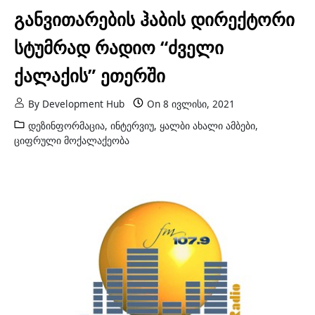
განვითარების ჰაბის დირექტორი
სტუმრად რადიო “ძველი
ქალაქის” ეთერში
By
Development Hub
On
8 ივლისი, 2021
დეზინფორმაცია
,
ინტერვიუ
,
ყალბი ახალი ამბები
,
ციფრული მოქალაქეობა