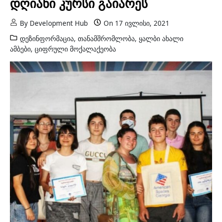
დღიანი კურსი გაიარეს
By
Development Hub
On
17 ივლისი, 2021
დეზინფორმაცია
,
თანამშრომლობა
,
ყალბი ახალი
ამბები
,
ციფრული მოქალაქეობა