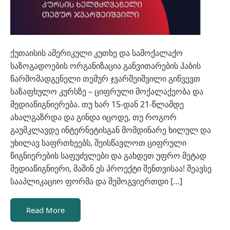
ქუთაისის ამერიკული კუთხე და სამოქალაქო
საზოგადოების ორგანიზაცია განვითარების ჰაბის
წარმომადგენელი თემურ ჯვარშეიშვილი გიწვევთ
საზაფხულო კურსზე – ციფრული მოქალაქეობა და
მედიაწიგნიერება. თუ ხარ 15-დან 21-წლამდე
ახალგაზრდა და გინდა იცოდე, თუ როგორ
გაუმკლავდე ინტერნეტისგან მომდინარე ხილულ და
უხილავ საფრთხეებს, შეისწავლოთ ციფრული
წიგნიერების საფუძვლები და გახდეთ უფრო მეტად
მედიაწიგნიერი, მაშინ ეს პროექტი შენთვისაა! შეავსე
სააპლიკაციო ფორმა და შემოგვიერთდი […]
Read More