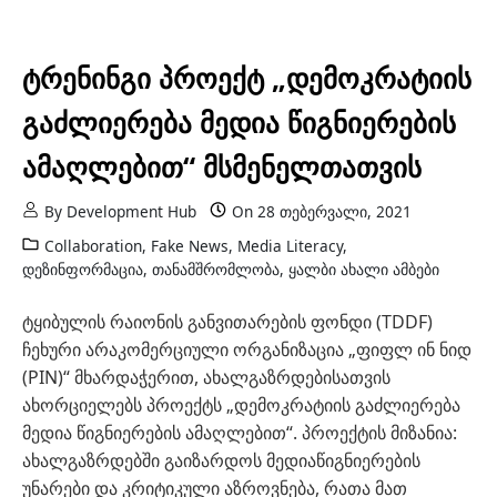
ტრენინგი პროექტ „დემოკრატიის
გაძლიერება მედია წიგნიერების
ამაღლებით“ მსმენელთათვის
By
Development Hub
On
28 თებერვალი, 2021
Collaboration
,
Fake News
,
Media Literacy
,
დეზინფორმაცია
,
თანამშრომლობა
,
ყალბი ახალი ამბები
ტყიბულის რაიონის განვითარების ფონდი (TDDF)
ჩეხური არაკომერციული ორგანიზაცია „ფიფლ ინ ნიდ
(PIN)“ მხარდაჭერით, ახალგაზრდებისათვის
ახორციელებს პროექტს „დემოკრატიის გაძლიერება
მედია წიგნიერების ამაღლებით“. პროექტის მიზანია:
ახალგაზრდებში გაიზარდოს მედიაწიგნიერების
უნარები და კრიტიკული აზროვნება, რათა მათ