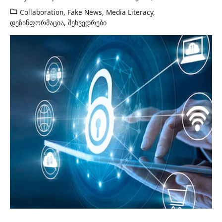
Collaboration
,
Fake News
,
Media Literacy
,
დეზინფორმაცია
,
შეხვედრები