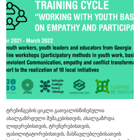
ტრენინგების ციკლი გათვალისწინებულია
ახალგაზრდული მუშაკებისთვის, ახალგაზრდა
ლიდერებისთვის, ტრენერებისთვის,
ფასილიტატორებისთვის, მასწავლებლებისათვის