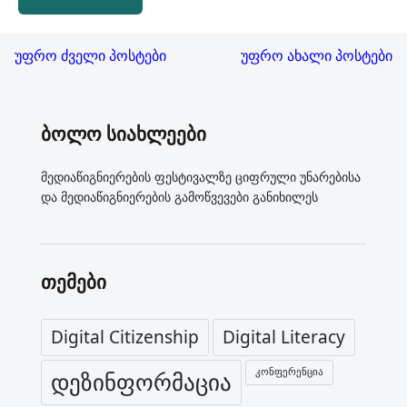
პოსტების ნავიგაცია
უფრო ძველი პოსტები
უფრო ახალი პოსტები
ბოლო სიახლეები
მედიაწიგნიერების ფესტივალზე ციფრული უნარებისა
და მედიაწიგნიერების გამოწვევები განიხილეს
თემები
Digital Citizenship
Digital Literacy
კონფერენცია
დეზინფორმაცია