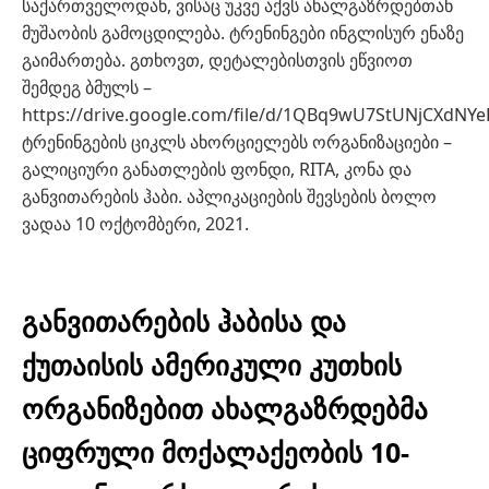
საქართველოდან, ვისაც უკვე აქვს ახალგაზრდებთან
მუშაობის გამოცდილება. ტრენინგები ინგლისურ ენაზე
გაიმართება. გთხოვთ, დეტალებისთვის ეწვიოთ
შემდეგ ბმულს –
https://drive.google.com/file/d/1QBq9wU7StUNjCXdNYe
ტრენინგების ციკლს ახორციელებს ორგანიზაციები –
გალიციური განათლების ფონდი, RITA, კონა და
განვითარების ჰაბი. აპლიკაციების შევსების ბოლო
ვადაა 10 ოქტომბერი, 2021.
განვითარების ჰაბისა და
ქუთაისის ამერიკული კუთხის
ორგანიზებით ახალგაზრდებმა
ციფრული მოქალაქეობის 10-