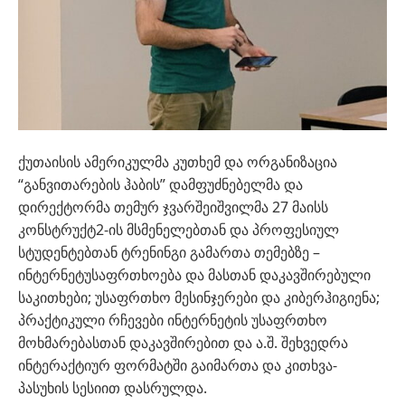
ქუთაისის ამერიკულმა კუთხემ და ორგანიზაცია
“განვითარების ჰაბის” დამფუძნებელმა და
დირექტორმა თემურ ჯვარშეიშვილმა 27 მაისს
კონსტრუქტ2-ის მსმენელებთან და პროფესიულ
სტუდენტებთან ტრენინგი გამართა თემებზე –
ინტერნეტუსაფრთხოება და მასთან დაკავშირებული
საკითხები; უსაფრთხო მესინჯერები და კიბერჰიგიენა;
პრაქტიკული რჩევები ინტერნეტის უსაფრთხო
მოხმარებასთან დაკავშირებით და ა.შ. შეხვედრა
ინტერაქტიურ ფორმატში გაიმართა და კითხვა-
პასუხის სესიით დასრულდა.