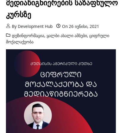
მედიაწიგნიერების საზაფხულო
კურსზე
By
Development Hub
On
26 ივნისი, 2021
დეზინფორმაცია
,
ყალბი ახალი ამბები
,
ციფრული
მოქალაქეობა