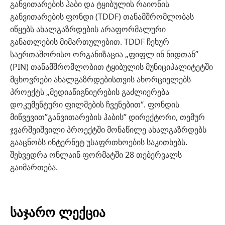
განვითარების ჰაბი და ტყიბულის რაიონის
განვითარების ფონდი (TDDF) თანამშრომლობას
იწყებს ახალგაზრდების არაფორმალური
განათლების მიმართულებით. TDDF ჩეხურ
საერთაშორისო ორგანიზაცია „ფიფლ ინ ნიდთან”
(PIN) თანამშრომლობით ტყიბულის მუნიციპალიტეტში
მცხოვრები ახალგაზრდებისთვის ახორციელებს
პროექტს „მედიაწიგნიერების გაძლიერება
დოკუმენტური ფილმების ჩვენებით“. ფონდის
მიწვევით”განვითარების ჰაბის” დირექტორი, თემურ
ჯვარშეიშვილი პროექტში მონაწილე ახალგაზრდებს
გააცნობს ინტერნეტ უსაფრთხოების საკითხებს.
შეხვედრა ონლაინ ფორმატში 28 თებერვალს
გაიმართება.
საჯარო ლექცია