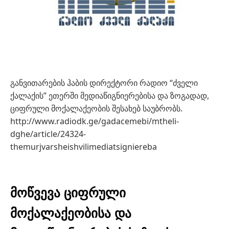
განვითარების ჰაბის დირექტორი რადიო “ძველი
ქალაქის” ეთერში მედიაწიგნიერებისა და ზოგადად,
ციფრული მოქალაქეობის შესახებ საუბრობს.
http://www.radiodk.ge/gadacemebi/mtheli-
dghe/article/24324-
themurjvarsheishvilimediatsigniereba
მოწვევა ციფრული
მოქალაქეობისა და