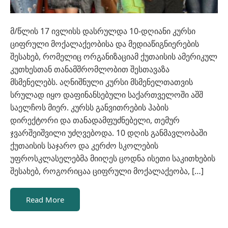
მ/წლის 17 ივლისს დასრულდა 10-დღიანი კურსი
ციფრული მოქალაქეობისა და მედიაწიგნიერების
შესახებ, რომელიც ორგანიზაციამ ქუთაისის ამერიკულ
კუთხესთან თანამშრომლობით შესთავაზა
მსმენელებს. აღნიშნული კურსი მსმენელთათვის
სრულად იყო დაფინანსებული საქართველოში აშშ
საელჩოს მიერ. კურსს განვითრების ჰაბის
დირექტორი და თანადამფუძნებელი, თემურ
ჯვარშეიშვილი უძღვებოდა. 10 დღის განმავლობაში
ქუთაისის საჯარო და კერძო სკოლების
უფროსკლასელებმა მიიღეს ცოდნა ისეთი საკითხების
შესახებ, როგორიცაა ციფრული მოქალაქეობა, […]
Read More