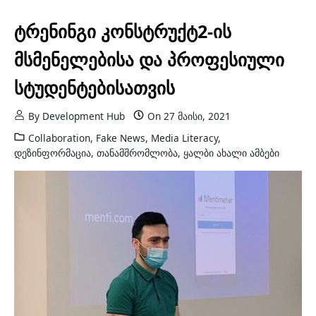
ტრენინგი კონსტრუქტ2-ის
მსმენელებისა და პროფესიული
სტუდენტებისათვის
By
Development Hub
On
27 მაისი, 2021
Collaboration
,
Fake News
,
Media Literacy
,
დეზინფორმაცია
,
თანამშრომლობა
,
ყალბი ახალი ამბები