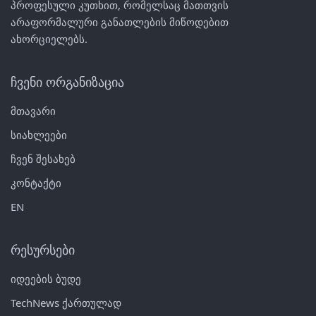
პროფესული კუთხით, რომელსაც მათთვის
არაფორმალური განათლების მიწოდებით
ახორციელებს.
ჩვენი ორგანიზაცია
მთავარი
სიახლეები
ჩვენ შესახებ
კონტაქტი
EN
რესურსები
იდეების ბუდე
TechNews ქართულად