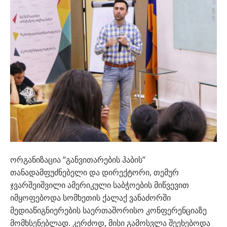
ორგანიზაცია “განვითარების ჰაბის”
თანადამფუძნებელი და დირექტორი, თემურ
ჯვარშეიშვილი ამერიკული საბჭოების მიწვევით
იმყოფებოდა სომხეთის ქალაქ ვანაძორში
მედიაწიგნიერების საერთაშორისო კონფერენციაზე
მომხსენებლად. კერძოდ, მისი გამოსვლა შეეხებოდა