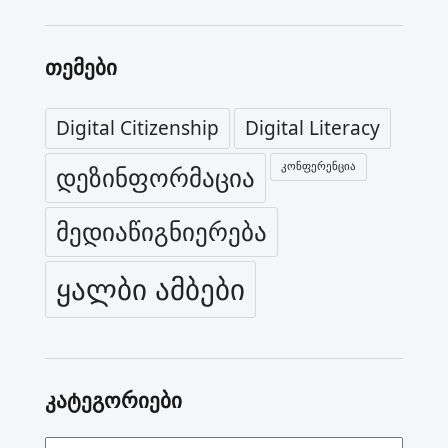
თემები
Digital Citizenship
Digital Literacy
კონფერენცია
დეზინფორმაცია
მედიაწიგნიერება
ყალბი ამბები
კატეგორიები
კატეგორიები