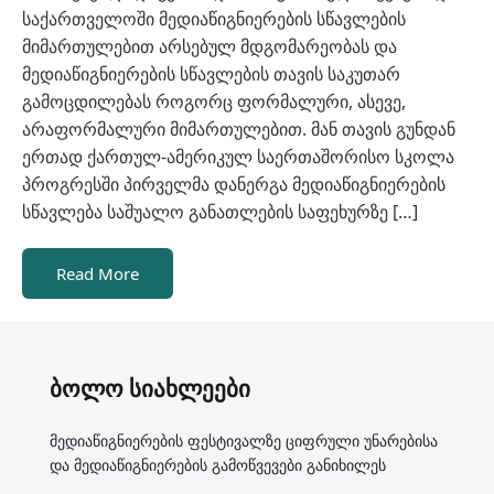
საქართველოში მედიაწიგნიერების სწავლების
მიმართულებით არსებულ მდგომარეობას და
მედიაწიგნიერების სწავლების თავის საკუთარ
გამოცდილებას როგორც ფორმალური, ასევე,
არაფორმალური მიმართულებით. მან თავის გუნდან
ერთად ქართულ-ამერიკულ საერთაშორისო სკოლა
პროგრესში პირველმა დანერგა მედიაწიგნიერების
სწავლება საშუალო განათლების საფეხურზე […]
Read More
ბოლო სიახლეები
მედიაწიგნიერების ფესტივალზე ციფრული უნარებისა
და მედიაწიგნიერების გამოწვევები განიხილეს