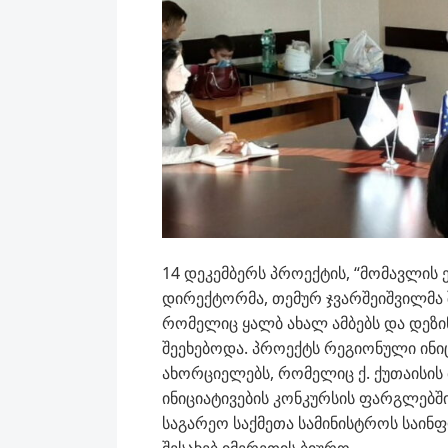
14 დეკემბერს პროექტის, “მომავლის
დირექტორმა, თემურ ჯვარშეიშვილმა
რომელიც ყალბ ახალ ამბებს და დეზ
შეეხებოდა. პროექტს რეგიონული ინი
ახორციელებს, რომელიც ქ. ქუთაისის
ინიციატივების კონკურსის ფარგლებშ
საგარეო საქმეთა სამინისტროს საინ