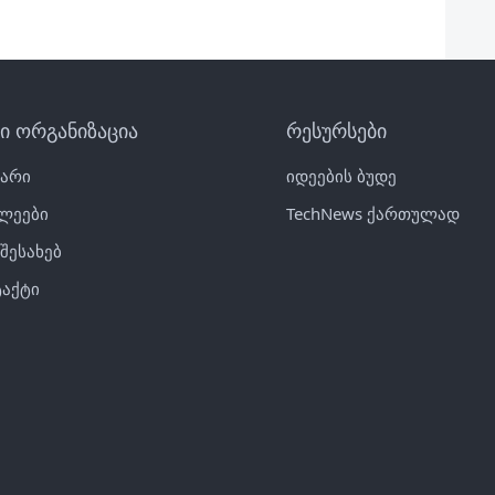
ნი ორგანიზაცია
რესურსები
ვარი
იდეების ბუდე
ლეები
TechNews ქართულად
 შესახებ
აქტი