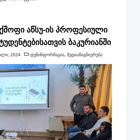
რქშოფი აწსუ-ის პროფესიული
ტუდენტებისათვის ბაკურიანში
ალი, 2024
დეზინფორმაცია
,
მედიაწიგნიერება