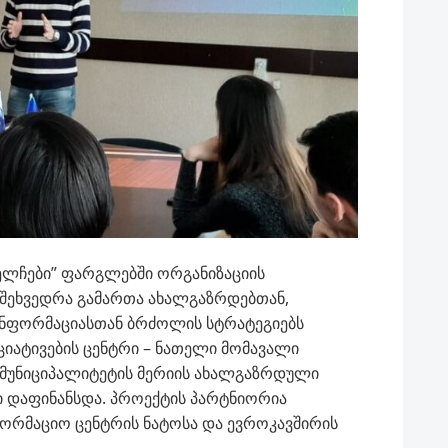
 ელჩები” ფარგლებში ორგანიზაციის
 შეხვედრა გამართა ახალგაზრდებთან,
ინფორმაციასთან ბრძოლის სტრატეგიებს
ციატივების ცენტრი – ნათელი მომავალი
 მუნიციპალიტეტის მერიის ახალგაზრდული
ი დაფინანსდა. პროექტის პარტნიორია
ფორმაციო ცენტრის ნატოსა და ევროკავშირის