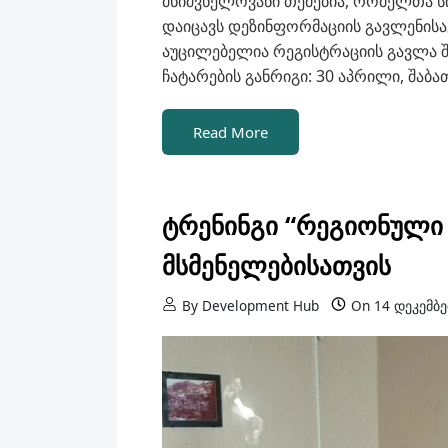
მნიშვნელოვანი თემებია, რომელთა
დაიცავს დეზინფორმაციის გავლენისა
აუცილებელია რეგისტრაციის გავლა შ
ჩატარების განრიგი: 30 აპრილი, შაბათი 
Read More
ტრენინგი “რეგიონული 
მსმენელებისათვის
By
Development Hub
On
14 დეკემბე