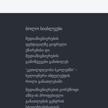
ბოლო სიახლეები
მედიაწიგნიერების
ფესტივალზე ციფრული
უნარებისა და
მედიაწიგნიერების
გამოწვევები განიხილეს
“კეთილდღეობა სკოლებში” –
ხელოვნური ინტელექტის
როლი განათლებაში
მედიაწიგნიერების ვორქშოფი
აწსუ-ის პროფესიული
განათლების ცენტრის
სტუდენტებისათვის