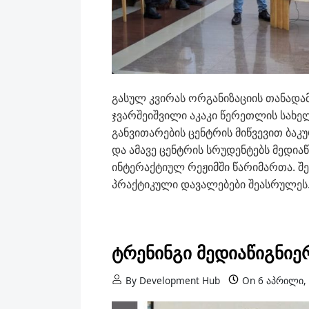
გასულ კვირას ორგანიზაციის თანად
ჯვარშეიშვილი აკაკი წერეთლის სახ
განვითარების ცენტრის მიწვევით ბაკ
და ამავე ცენტრის სრუდენტებს მედიაწ
ინტერაქტიულ რეჟიმში წარიმართა. შ
პრაქტიკული დავალებები შეასრულეს
ტრენინგი მედიაწიგნიე
By
Development Hub
On
6 აპრილი,