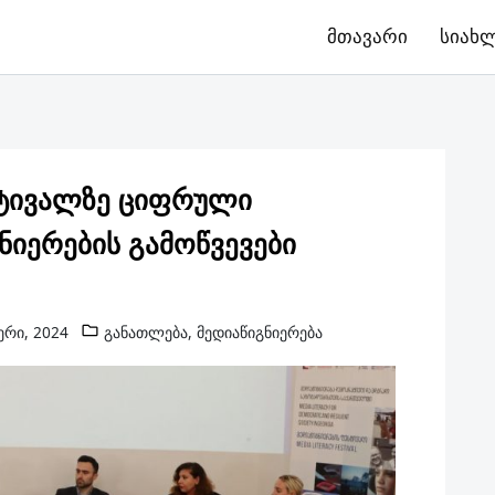
მთავარი
სიახ
სტივალზე ციფრული
ნიერების გამოწვევები
ერი, 2024
განათლება
,
მედიაწიგნიერება