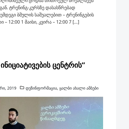
 სიღრმისეული ცოდნა თითოეულ მოქალაქეს
გან. ტრენინგ-კურსზე დასასწრებად
ემდეგი ბმულის საშუალებით – ტრენინგების
– 12:00 1 მაისი, კვირა – 12:00 7 […]
ინიციატივების ცენტრის”
რი, 2019
დეზინფორმაცია
,
ყალბი ახალი ამბები