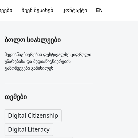
ლეები
ჩვენ შესახებ
კონტაქტი
EN
ბოლო სიახლეები
მედიაწიგნიერების ფესტივალზე ციფრული
უნარებისა და მედიაწიგნიერების
გამოწვევები განიხილეს
თემები
Digital Citizenship
Digital Literacy