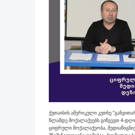
ქუთაისის ამერიკული კუთხე “განვით
წლამდე მოქალაქეებს გიწვევთ 4-დღი
ციფრული მოქალაქეობა, მედიაწიგნი