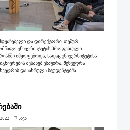
ამფუძნებელი და დირექტორი, თემურ
ელმწიფო უნივერისტეტის პროფესიული
ურიანში იმყოფებოდა, სადაც უნივერსიტეტისა
იგნიერების შესახებ ესაუბრა. შეხვედრა
ეხვედრის დასასრულს სტუდენტებმა
.
რებაში
 2022
სხვა