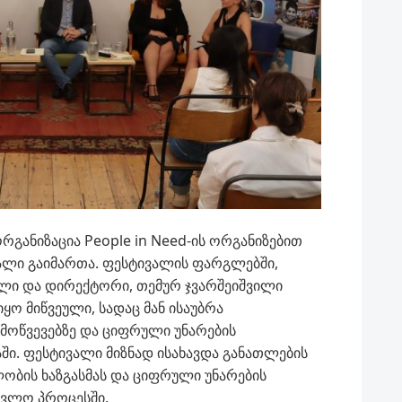
განიზაცია People in Need-ის ორგანიზებით
ალი გაიმართა. ფესტივალის ფარგლებში,
ელი და დირექტორი, თემურ ჯვარშეიშვილი
ყო მიწვეული, სადაც მან ისაუბრა
ამოწვევებზე და ციფრული უნარების
ი. ფესტივალი მიზნად ისახავდა განათლების
ლობის ხაზგასმას და ციფრული უნარების
ავლო პროცესში.