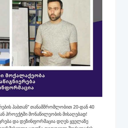
არების ჰაბთან” თანამშრომლობით 20-დან 40
ან პროექტში მონაწილეობის მისაღებად!
ერება და დეზინფორმაცია დღეს ყველაზე