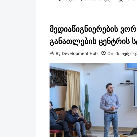
მედიაწიგნიერების ვო
განათლების ცენტრის ს
By
Development Hub
On
26 თებერვ